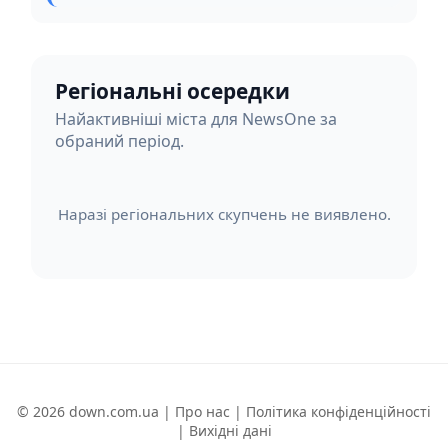
Регіональні осередки
Найактивніші міста для NewsOne за
обраний період.
Наразі регіональних скупчень не виявлено.
© 2026 down.com.ua |
Про нас
|
Політика конфіденційності
|
Вихідні дані