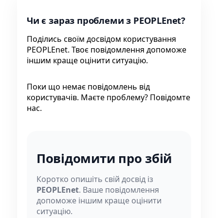
Чи є зараз проблеми з PEOPLEnet?
Поділись своїм досвідом користування
PEOPLEnet. Твоє повідомлення допоможе
іншим краще оцінити ситуацію.
Поки що немає повідомлень від
користувачів. Маєте проблему? Повідомте
нас.
Повідомити про збій
Коротко опишіть свій досвід із
PEOPLEnet
. Ваше повідомлення
допоможе іншим краще оцінити
ситуацію.