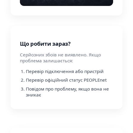
Що робити зараз?
Серйозних збоїв не виявлено. Якщо
проблема залишається:
Перевір підключення або пристрій
Перевір офіційний статус PEOPLEnet
Повідом про проблему, якщо вона не
зникає