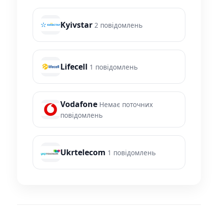
Kyivstar
2 повідомлень
Lifecell
1 повідомлень
Vodafone
Немає поточних
повідомлень
Ukrtelecom
1 повідомлень