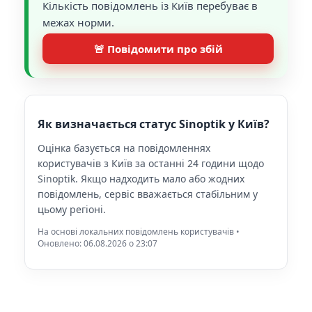
Кількість повідомлень із Київ перебуває в
межах норми.
🚨 Повідомити про збій
Як визначається статус Sinoptik у Київ?
Оцінка базується на повідомленнях
користувачів з Київ за останні 24 години щодо
Sinoptik. Якщо надходить мало або жодних
повідомлень, сервіс вважається стабільним у
цьому регіоні.
На основі локальних повідомлень користувачів •
Оновлено: 06.08.2026 o 23:07