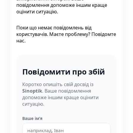
повідомлення допоможе іншим краще
оцінити ситуацію.
Поки що немає повідомлень від
користувачів. Маєте проблему? Повідомте
нас.
Повідомити про збій
Коротко опишіть свій досвід із
Sinoptik
. Ваше повідомлення
допоможе іншим краще оцінити
ситуацію.
Ваше імʼя